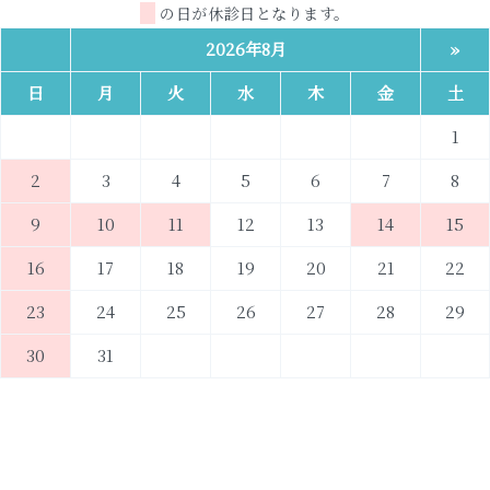
の日が休診日となります。
2026年8月
»
日
月
火
水
木
金
土
1
2
3
4
5
6
7
8
9
10
11
12
13
14
15
16
17
18
19
20
21
22
23
24
25
26
27
28
29
30
31